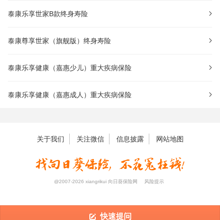
泰康乐享世家B款终身寿险
泰康尊享世家（旗舰版）终身寿险
泰康乐享健康（嘉惠少儿）重大疾病保险
泰康乐享健康（嘉惠成人）重大疾病保险
关于我们
关注微信
信息披露
网站地图
@2007-2026 xiangrikui 向日葵保险网
风险提示
快速提问