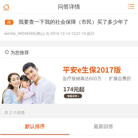
问答详情
我要查一下我的社会保障（市民）买了多少年了
wenba_66046566(佛山) 在 2016-12-14 12:21:19 提问
为您推荐
共 2 个回答
默认排序
最新回答