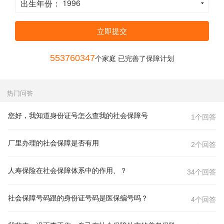
出生年份：
立即提交
553760347
个家庭 已完善了保障计划
热门问答
您好，我知道身份证号怎么查我的社会保障号
1个回答
厂里办理的社会保障是否有用
2个回答
人寿保险在社会保障体系中的作用、？
34个回答
社会保障号码跟的身份证号码是医保编号吗？
4个回答