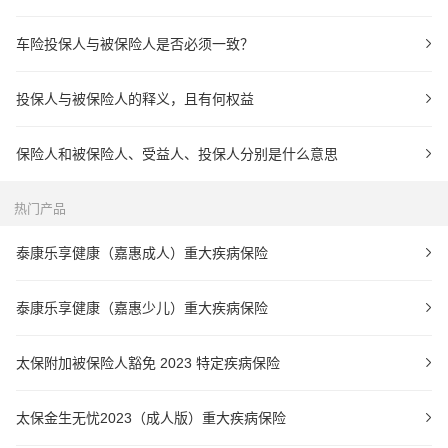
车险投保人与被保险人是否必须一致？
投保人与被保险人的释义，且有何权益
保险人和被保险人、受益人、投保人分别是什么意思
热门产品
泰康乐享健康（嘉惠成人）重大疾病保险
泰康乐享健康（嘉惠少儿）重大疾病保险
太保附加被保险人豁免 2023 特定疾病保险
太保金生无忧2023（成人版）重大疾病保险