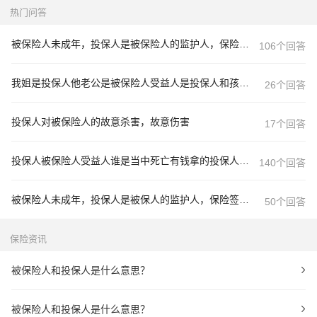
热门问答
被保险人未成年，投保人是被保险人的监护人，保险签的是投保人的
106个回答
我姐是投保人他老公是被保险人受益人是投保人和孩子他们离婚了孩子归投保人被保险人有更改受益人权利吗
26个回答
投保人对被保险人的故意杀害，故意伤害
17个回答
投保人被保险人受益人谁是当中死亡有钱拿的投保人是父母被被保险
140个回答
被保险人未成年，投保人是被保人的监护人，保险签的是投保人的名
50个回答
保险资讯
被保险人和投保人是什么意思？
被保险人和投保人是什么意思？