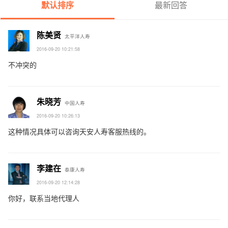
默认排序
最新回答
陈美贤
太平洋人寿
2016-09-20 10:21:58
不冲突的
朱晓芳
中国人寿
2016-09-20 10:26:13
这种情况具体可以咨询天安人寿客服热线的。
李建在
泰康人寿
2016-09-20 12:14:28
你好，联系当地代理人