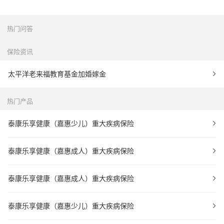
热门问答
保险资讯
太平洋老来福教育基金加婚嫁金
热门产品
泰康乐享健康（嘉惠少儿）重大疾病保险
泰康乐享健康（嘉惠成人）重大疾病保险
泰康乐享健康（嘉惠成人）重大疾病保险
泰康乐享健康（嘉惠少儿）重大疾病保险