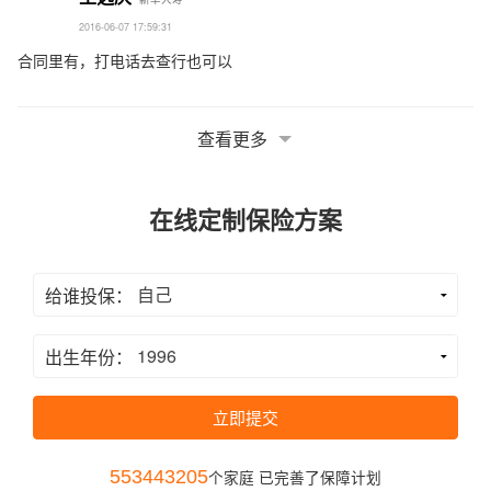
2016-06-07 17:59:31
合同里有，打电话去查行也可以
查看更多
在线定制保险方案
给谁投保：
出生年份：
立即提交
553443205
个家庭 已完善了保障计划