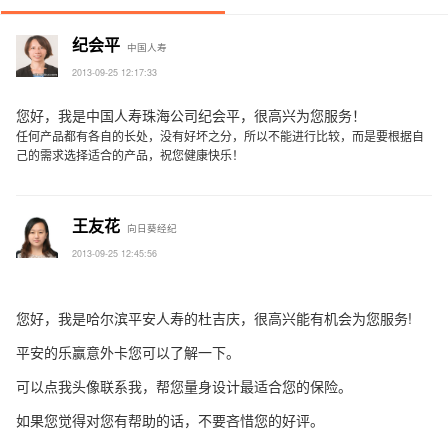
纪会平
中国人寿
2013-09-25 12:17:33
您好，我是中国人寿珠海公司纪会平，很高兴为您服务！
任何产品都有各自的长处，没有好坏之分，所以不能进行比较，而是要根据自
己的需求选择适合的产品，祝您健康快乐！
王友花
向日葵经纪
2013-09-25 12:45:56
您好，我是哈尔滨平安人寿的杜吉庆，很高兴能有机会为您服务
!
平安的乐赢意外卡您可以了解一下。
可以点我头像联系我，帮您量身设计最适合您的保险。
如果您觉得对您有帮助的话，不要吝惜您的好评。