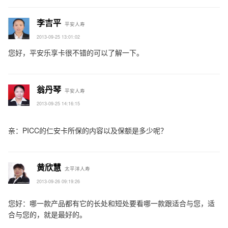
李吉平
平安人寿
2013-09-25 13:01:02
您好，平安乐享卡很不错的可以了解一下。
翁丹琴
平安人寿
2013-09-25 14:16:15
亲：PICC的仁安卡所保的内容以及保额是多少呢？
黄欣慧
太平洋人寿
2013-09-26 09:19:26
您好：哪一款产品都有它的长处和短处要看哪一款跟适合与您，适
合与您的，就是最好的。