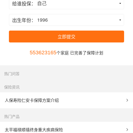
给谁投保：
出生年份：
立即提交
553623165
个家庭 已完善了保障计划
热门问答
保险资讯
人保寿险仁安卡保障方案介绍
热门产品
太平福禄顺禧终身重大疾病保险