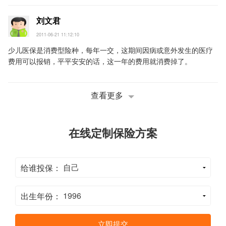
刘文君
2011-06-21 11:12:10
少儿医保是消费型险种，每年一交，这期间因病或意外发生的医疗
费用可以报销，平平安安的话，这一年的费用就消费掉了。
查看更多
在线定制保险方案
给谁投保：
出生年份：
立即提交