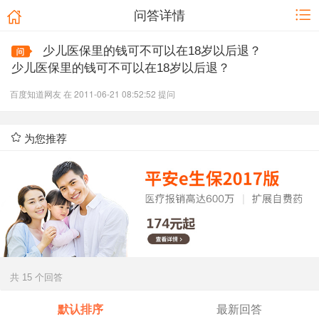
问答详情
少儿医保里的钱可不可以在18岁以后退？
少儿医保里的钱可不可以在18岁以后退？
百度知道网友 在 2011-06-21 08:52:52 提问
为您推荐
共 15 个回答
默认排序
最新回答