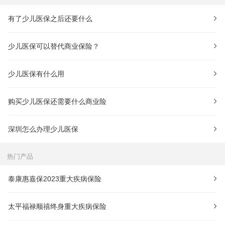
有了少儿医保之后还要什么
少儿医保可以替代商业保险？
少儿医保有什么用
购买少儿医保还需要什么商业险
深圳怎么办理少儿医保
热门产品
泰康惠嘉保2023重大疾病保险
太平福禄顺禧终身重大疾病保险