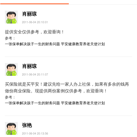
肖丽琼
2011-06-04 20:10:01
提供安全仅供参考，欢迎垂询！
参考：
一张保单解决孩子一生的财务问题
平安健康教育养老天使计划
肖丽琼
2011-06-04 20:11:07
买保险就是买平安！建议先给一家人办上社保，如果有多余的钱再
做份商业保险。现提供两份案例仅供参考，欢迎垂询！
参考：
一张保单解决孩子一生的财务问题
平安健康教育养老天使计划
张艳
2011-06-04 20:13:56